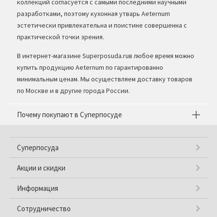
коллекций согласуется с самыми последними научными
разработками, поэтому кухонная утварь Aeternum
эстетически привлекательна и поистине совершенна с
практической точки зрения.
В интернет-магазине Superposuda.ruв любое время можно
купить продукцию Aeternum по гарантированно
минимальным ценам. Мы осуществляем доставку товаров
по Москве и в другие города России.
Почему покупают в Суперпосуде
Суперпосуда
Акции и скидки
Информация
Сотрудничество