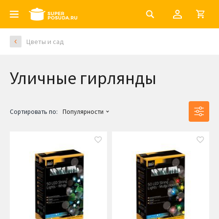
Цветы и сад
Уличные гирлянды
Сортировать по:
Популярности