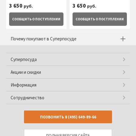
3 650
3 650
руб.
руб.
СООБЩИТЬ
О ПОСТУПЛЕНИИ
СООБЩИТЬ
О ПОСТУПЛЕНИИ
Почему покупают в Суперпосуде
Суперпосуда
Акции и скидки
Информация
Сотрудничество
ПОЗВОНИТЬ
8 (495) 649-89-66
ПОЛНАЯ ВЕРСИЯ САЙТА