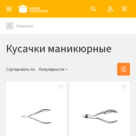
Маникюр
Кусачки маникюрные
Сортировать по:
Популярности