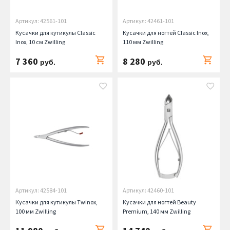
Артикул: 42561-101
Артикул: 42461-101
Кусачки для кутикулы Classic
Кусачки для ногтей Classic Inox,
Inox, 10 см Zwilling
110 мм Zwilling
7 360
8 280
руб.
руб.
Артикул: 42584-101
Артикул: 42460-101
Кусачки для кутикулы Twinox,
Кусачки для ногтей Beauty
100 мм Zwilling
Premium, 140 мм Zwilling