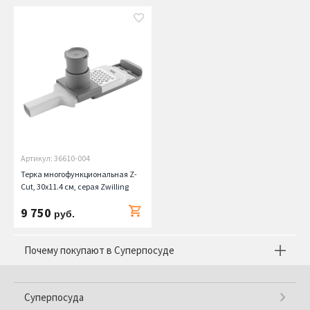
Артикул: 36610-004
Терка многофункциональная Z-
Cut, 30х11.4 см, серая Zwilling
9 750
руб.
Почему покупают в Суперпосуде
Суперпосуда