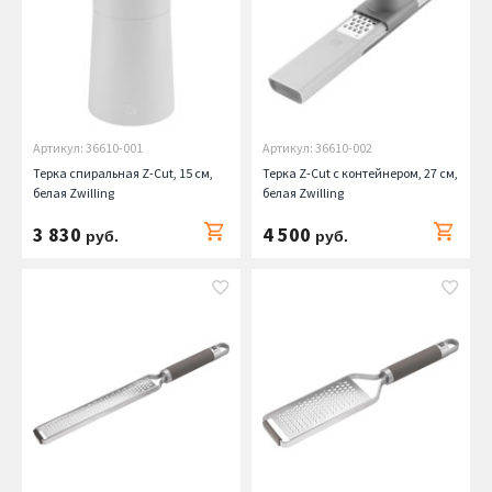
Артикул: 36610-001
Артикул: 36610-002
Терка спиральная Z-Cut, 15 см,
Терка Z-Cut с контейнером, 27 см,
белая Zwilling
белая Zwilling
3 830
4 500
руб.
руб.