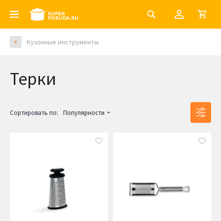
Кухонные инструменты
Терки
Сортировать по:
Популярности