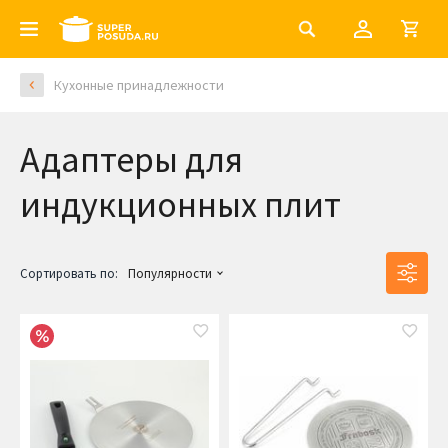
Кухонные принадлежности
Адаптеры для
индукционных плит
Сортировать по:
Популярности