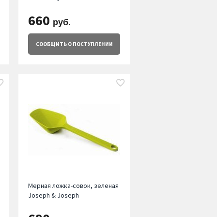
660
руб.
СООБЩИТЬ
О ПОСТУПЛЕНИИ
Мерная ложка-совок, зеленая
Joseph & Joseph