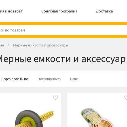
ия и возврат
Бонусная программа
Доставка
ие
Мерные емкости и аксессуары
Мерные емкости и аксессуа
Сортировать по:
Популярности
Цене