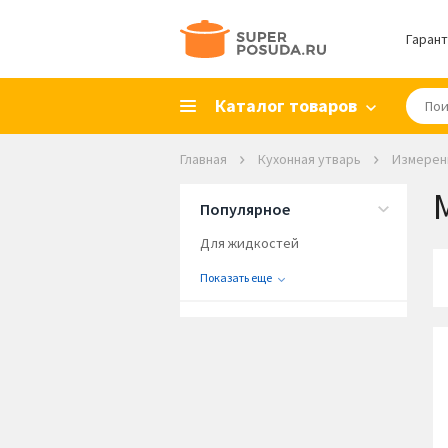
Гарант
Каталог товаров
Главная
Кухонная утварь
Измерен
Популярное
Для жидкостей
Показать еще