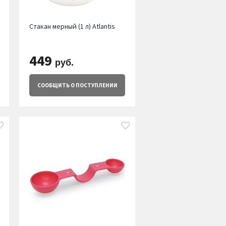
Стакан мерный (1 л) Atlantis
449
руб.
СООБЩИТЬ
О ПОСТУПЛЕНИИ