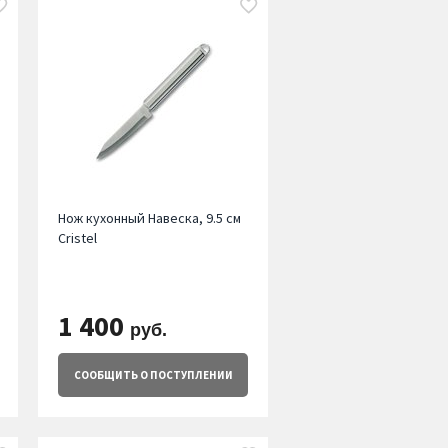
Нож кухонный Навеска, 9.5 см
Cristel
1 400
руб.
СООБЩИТЬ
О ПОСТУПЛЕНИИ