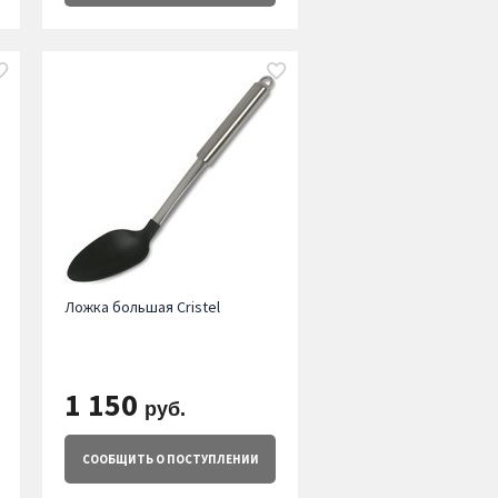
Ложка большая Cristel
1 150
руб.
СООБЩИТЬ
О ПОСТУПЛЕНИИ