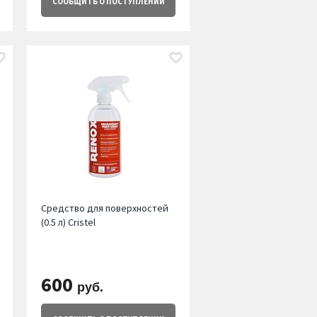
СООБЩИТЬ
О ПОСТУПЛЕНИИ
Средство для поверхностей
(0.5 л) Cristel
600
руб.