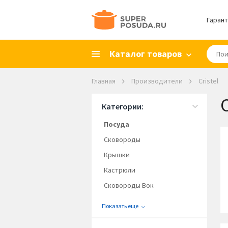
Гарант
Каталог товаров
Главная
Производители
Cristel
C
Категории:
Посуда
Сковороды
Крышки
Кастрюли
Сковороды Вок
Показать еще