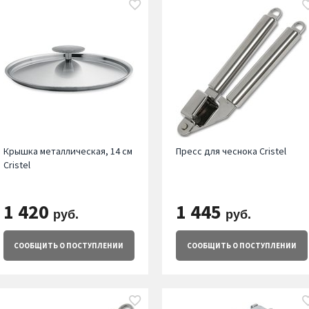
Крышка металлическая, 14 см
Пресс для чеснока Cristel
Cristel
1 420
1 445
руб.
руб.
СООБЩИТЬ
О ПОСТУПЛЕНИИ
СООБЩИТЬ
О ПОСТУПЛЕНИИ