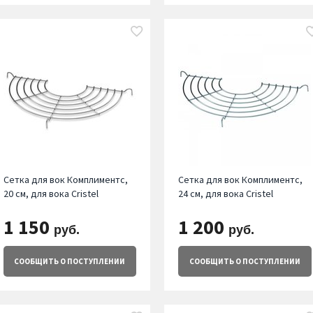
Сетка для вок Комплиментс,
Сетка для вок Комплиментс,
20 см, для вока Cristel
24 см, для вока Cristel
1 150
1 200
руб.
руб.
СООБЩИТЬ
О ПОСТУПЛЕНИИ
СООБЩИТЬ
О ПОСТУПЛЕНИИ