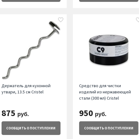
Держатель для кухонной
Средство для чистки
утвари, 13.5 см Cristel
изделий из нержавеющей
стали (300 мл) Cristel
875
950
руб.
руб.
СООБЩИТЬ
О ПОСТУПЛЕНИИ
СООБЩИТЬ
О ПОСТУПЛЕНИИ