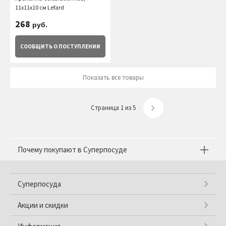
11х11х10 см Lefard
268
руб.
СООБЩИТЬ
О ПОСТУПЛЕНИИ
Показать все товары
Страница 1 из 5
Почему покупают в Суперпосуде
Суперпосуда
Акции и скидки