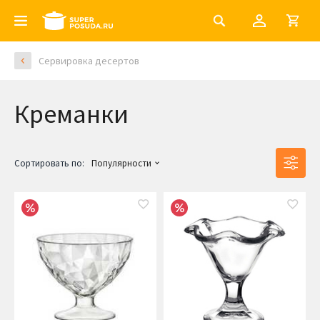
Сервировка десертов
Креманки
Сортировать по:
Популярности