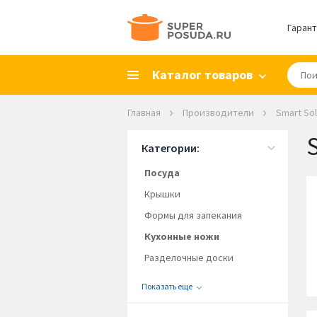
Гарант
Каталог товаров
Главная
Производители
Smart Sol
Категории:
Посуда
Крышки
Формы для запекания
Кухонные ножи
Разделочные доски
Показать еще