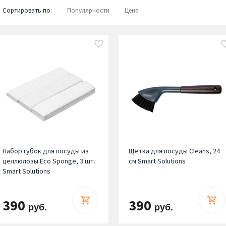
Сортировать по:
Популярности
Цене
Набор губок для посуды из
Щетка для посуды Cleans, 24
целлюлозы Eco Sponge, 3 шт.
см Smart Solutions
Smart Solutions
390
390
руб.
руб.