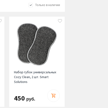
Только в наличии
Набор губок универсальных
Cozy Clean, 2 шт. Smart
Solutions
450
руб.