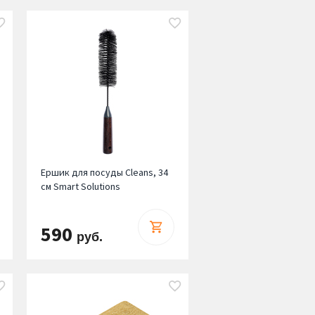
Ершик для посуды Cleans, 34
см Smart Solutions
590
руб.