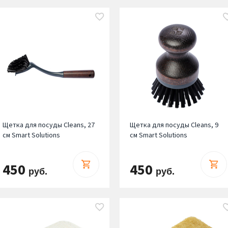
Щетка для посуды Cleans, 27
Щетка для посуды Cleans, 9
см Smart Solutions
см Smart Solutions
450
450
руб.
руб.