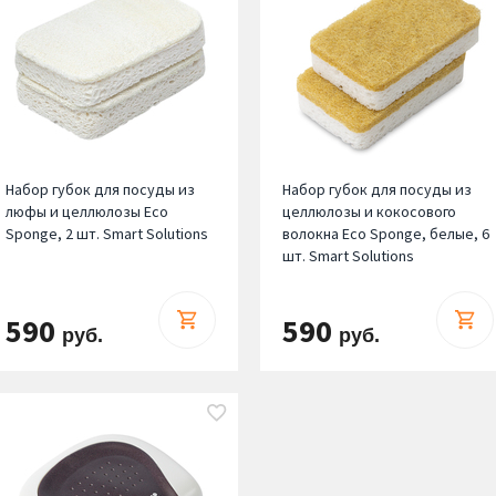
Набор губок для посуды из
Набор губок для посуды из
люфы и целлюлозы Eco
целлюлозы и кокосового
Sponge, 2 шт. Smart Solutions
волокна Eco Sponge, белые, 6
шт. Smart Solutions
590
590
руб.
руб.