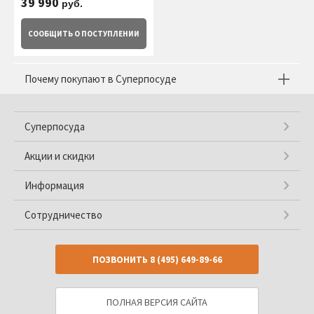
39 990
руб.
СООБЩИТЬ
О ПОСТУПЛЕНИИ
Почему покупают в Суперпосуде
Суперпосуда
Акции и скидки
Информация
Сотрудничество
ПОЗВОНИТЬ
8 (495) 649-89-66
ПОЛНАЯ ВЕРСИЯ САЙТА