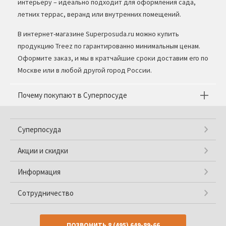
интерьеру – идеально подходит для оформления сада,
летних террас, веранд или внутренних помещений.
В интернет-магазине Superposuda.ru можно купить
продукцию Treez по гарантированно минимальным ценам.
Оформите заказ, и мы в кратчайшие сроки доставим его по
Москве или в любой другой город России.
Почему покупают в Суперпосуде
Суперпосуда
Акции и скидки
Информация
Сотрудничество
ПОЗВОНИТЬ
8 (495) 649-89-66