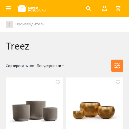
Производители
Treez
Сортировать по:
Популярности