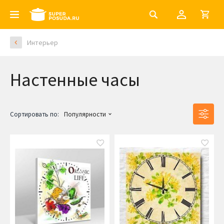
Интерьер
Настенные часы
Сортировать по:
Популярности