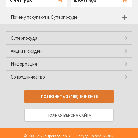
3 990
4 650
руб.
руб.
Почему покупают в Суперпосуде
Суперпосуда
Акции и скидки
Информация
Сотрудничество
ПОЗВОНИТЬ
8 (495) 649-89-66
ПОЛНАЯ ВЕРСИЯ САЙТА
© 2009-2026
Superposuda.RU
- Посуда на всю жизнь!