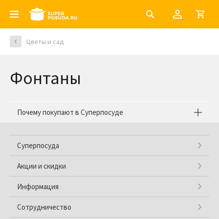
Цветы и сад
Фонтаны
Почему покупают в Суперпосуде
Суперпосуда
Акции и скидки
Информация
Сотрудничество