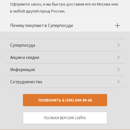
Оформите заказ, и мы быстро доставим его по Москве или
в любой другой город России.
Почему покупают в Суперпосуде
Суперпосуда
Акции и скидки
Информация
Сотрудничество
ПОЗВОНИТЬ
8 (495) 649-89-66
ПОЛНАЯ ВЕРСИЯ САЙТА