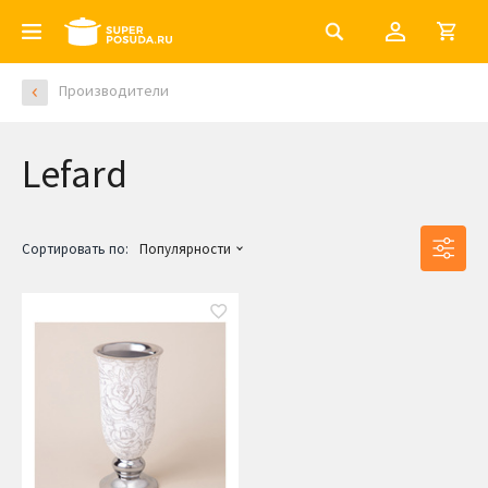
Производители
Lefard
Сортировать по:
Популярности