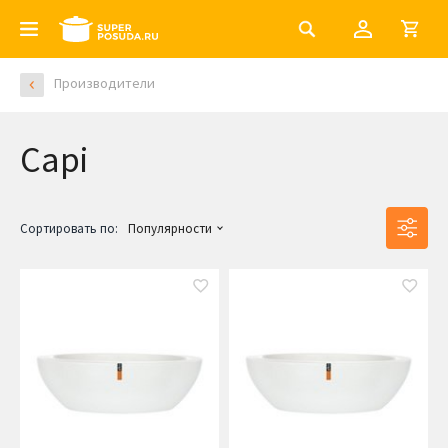
Производители
Capi
Сортировать по:
Популярности