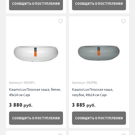
СООБЩИТЬ
О ПОСТУПЛЕНИИ
СООБЩИТЬ
О ПОСТУПЛЕНИИ
Артикул: 042WFL
Артикул: 042PBL
Кашпо Lux Плоская чаша, белое,
Кашпо Lux Плоская чаша,
49х14 см Capi
голубое, 49х14 см Capi
3 880
3 885
руб.
руб.
СООБЩИТЬ
О ПОСТУПЛЕНИИ
СООБЩИТЬ
О ПОСТУПЛЕНИИ