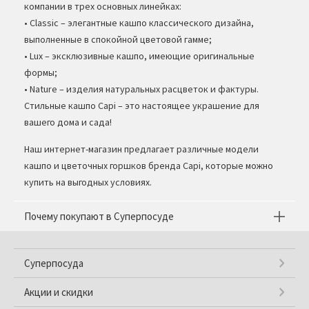
компании в трех основных линейках:
• Classic – элегантные кашпо классического дизайна,
выполненные в спокойной цветовой гамме;
• Lux – эксклюзивные кашпо, имеющие оригинальные
формы;
• Nature – изделия натуральных расцветок и фактуры.
Стильные кашпо Capi – это настоящее украшение для
вашего дома и сада!
Наш интернет-магазин предлагает различные модели
кашпо и цветочных горшков бренда Capi, которые можно
купить на выгодных условиях.
Почему покупают в Суперпосуде
Суперпосуда
Акции и скидки