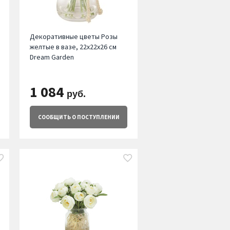
Декоративные цветы Розы
желтые в вазе, 22х22х26 см
Dream Garden
1 084
руб.
СООБЩИТЬ
О ПОСТУПЛЕНИИ