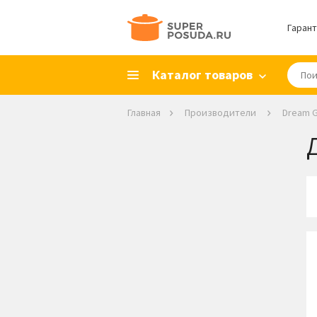
Гарант
Каталог товаров
Главная
Производители
Dream 