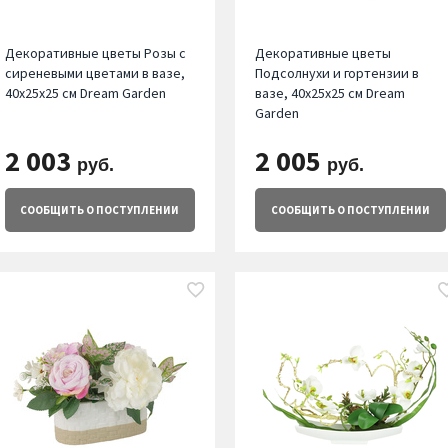
Декоративные цветы Розы с
Декоративные цветы
сиреневыми цветами в вазе,
Подсолнухи и гортензии в
40х25х25 см Dream Garden
вазе, 40х25х25 см Dream
Garden
2 003
2 005
руб.
руб.
СООБЩИТЬ
О ПОСТУПЛЕНИИ
СООБЩИТЬ
О ПОСТУПЛЕНИИ