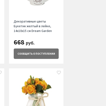
Декоративные цветы
Букетик желтый в лейке,
14х10х15 см Dream Garden
668
руб.
СООБЩИТЬ
О ПОСТУПЛЕНИИ