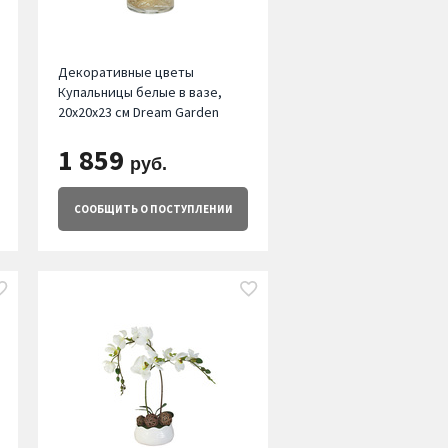
Декоративные цветы
Купальницы белые в вазе,
20х20х23 см Dream Garden
1 859
руб.
СООБЩИТЬ
О ПОСТУПЛЕНИИ