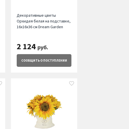
Декоративные цветы
Орхидея белая на подставке,
16х16х36 см Dream Garden
2 124
руб.
СООБЩИТЬ
О ПОСТУПЛЕНИИ