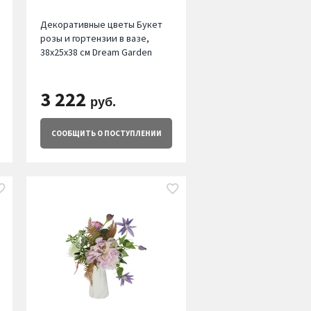
Декоративные цветы Букет
розы и гортензии в вазе,
38х25х38 см Dream Garden
3 222
руб.
СООБЩИТЬ
О ПОСТУПЛЕНИИ