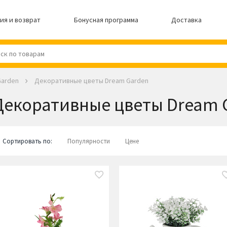
ия и возврат
Бонусная программа
Доставка
Garden
Декоративные цветы Dream Garden
Декоративные цветы Dream 
Сортировать по:
Популярности
Цене