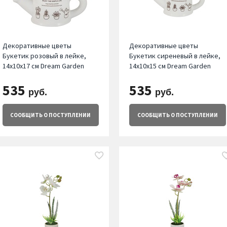
Декоративные цветы
Декоративные цветы
Букетик розовый в лейке,
Букетик сиреневый в лейке,
14х10х17 см Dream Garden
14x10x15 см Dream Garden
535
535
руб.
руб.
СООБЩИТЬ
О ПОСТУПЛЕНИИ
СООБЩИТЬ
О ПОСТУПЛЕНИИ