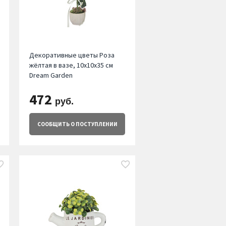
Декоративные цветы Роза
жёлтая в вазе, 10х10х35 см
Dream Garden
472
руб.
СООБЩИТЬ
О ПОСТУПЛЕНИИ