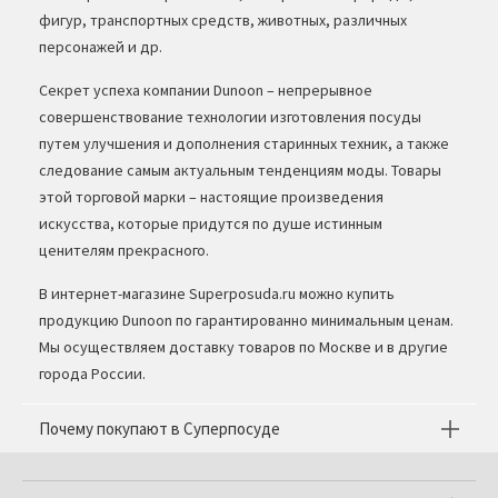
фигур, транспортных средств, животных, различных
персонажей и др.
Секрет успеха компании Dunoon – непрерывное
совершенствование технологии изготовления посуды
путем улучшения и дополнения старинных техник, а также
следование самым актуальным тенденциям моды. Товары
этой торговой марки – настоящие произведения
искусства, которые придутся по душе истинным
ценителям прекрасного.
В интернет-магазине Superposuda.ru можно купить
продукцию Dunoon по гарантированно минимальным ценам.
Мы осуществляем доставку товаров по Москве и в другие
города России.
Почему покупают в Суперпосуде