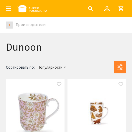
Производители
Dunoon
Сортировать по:
Популярности