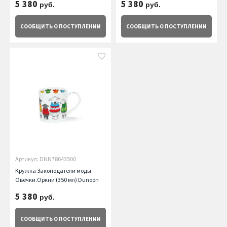
5 380
5 380
руб.
руб.
СООБЩИТЬ
О ПОСТУПЛЕНИИ
СООБЩИТЬ
О ПОСТУПЛЕНИИ
Артикул: DNN78643500
Кружка Законодатели моды.
Овечки.Оркни (350 мл) Dunoon
5 380
руб.
СООБЩИТЬ
О ПОСТУПЛЕНИИ