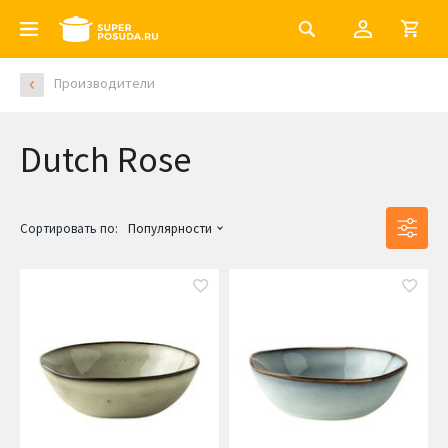
Производители
Dutch Rose
Сортировать по:
Популярности