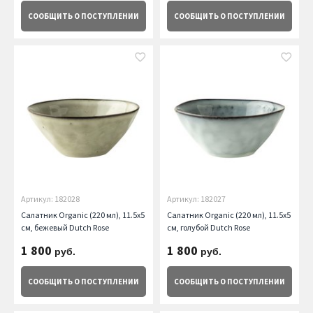
СООБЩИТЬ
О ПОСТУПЛЕНИИ
СООБЩИТЬ
О ПОСТУПЛЕНИИ
Артикул: 182028
Артикул: 182027
Салатник Organic (220 мл), 11.5х5
Салатник Organic (220 мл), 11.5х5
см, бежевый Dutch Rose
см, голубой Dutch Rose
1 800
1 800
руб.
руб.
СООБЩИТЬ
О ПОСТУПЛЕНИИ
СООБЩИТЬ
О ПОСТУПЛЕНИИ