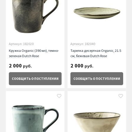
Артикул: 182020
Артикул: 182040
Кружка Organic (390 мл), темно-
Тарелка десертная Organic, 21.5
зеленая Dutch Rose
см, бежевая Dutch Rose
2 000
2 000
руб.
руб.
СООБЩИТЬ
О ПОСТУПЛЕНИИ
СООБЩИТЬ
О ПОСТУПЛЕНИИ