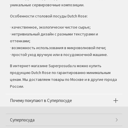
уникальные сервировочные композиции.
Особенности столовой посуды Dutch Rose:
· качественное, экологически чистое сырье;
· нетривиальный дизайн с разными текстурами и
оттенками;
· возможность использования в микроволновой печи;
· простой уход вручную или в посудомоечной машине.
В интернет-магазине Superposuda.ru можно купить
продукцию Dutch Rose по гарантированно минимальным
ценам. Мы доставляем товары по Москве и в другие города
России.
Почему покупают в Суперпосуде
Суперпосуда