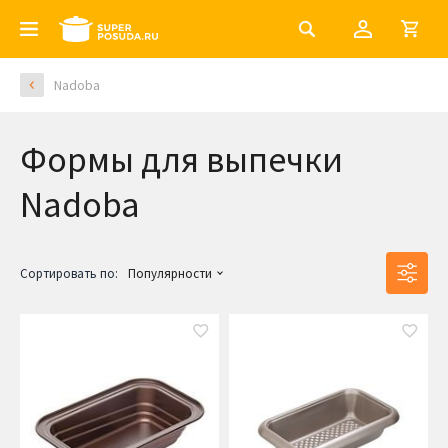
Nadoba
Формы для выпечки
Nadoba
Сортировать по:
Популярности