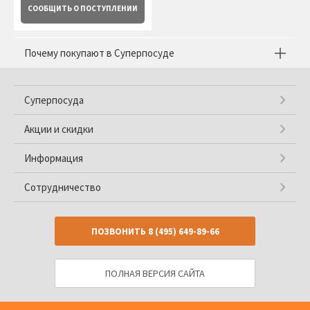
СООБЩИТЬ
О ПОСТУПЛЕНИИ
Почему покупают в Суперпосуде
Суперпосуда
Акции и скидки
Информация
Сотрудничество
ПОЗВОНИТЬ
8 (495) 649-89-66
ПОЛНАЯ ВЕРСИЯ САЙТА