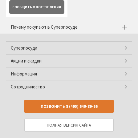
СООБЩИТЬ
О ПОСТУПЛЕНИИ
Почему покупают в Суперпосуде
Суперпосуда
Акции и скидки
Информация
Сотрудничество
ПОЗВОНИТЬ
8 (495) 649-89-66
ПОЛНАЯ ВЕРСИЯ САЙТА