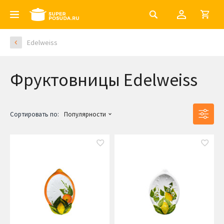
Edelweiss
Фруктовницы Edelweiss
Сортировать по:
Популярности