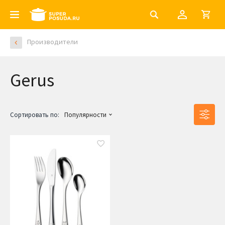
Производители
Gerus
Сортировать по:
Популярности