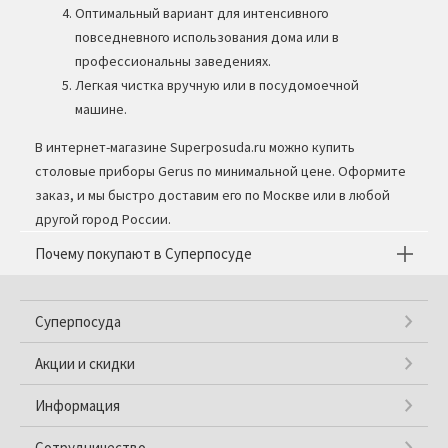
Оптимальный вариант для интенсивного
повседневного использования дома или в
профессиональны заведениях.
Легкая чистка вручную или в посудомоечной
машине.
В интернет-магазине Superposuda.ru можно купить
столовые приборы Gerus по минимальной цене. Оформите
заказ, и мы быстро доставим его по Москве или в любой
другой город России.
Почему покупают в Суперпосуде
Суперпосуда
Акции и скидки
Информация
Сотрудничество