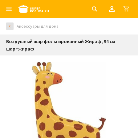
Аксессуары для дома
Воздушный шар фольгированный Жираф, 94 см
шар+жираф