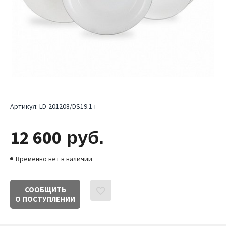
Артикул:
LD-201208/DS19.1-i
12 600
руб.
Временно нет в наличии
СООБЩИТЬ
О ПОСТУПЛЕНИИ