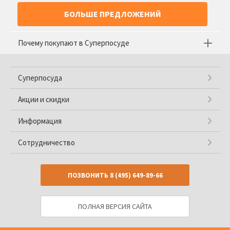
БОЛЬШЕ ПРЕДЛОЖЕНИЙ
Почему покупают в Суперпосуде
Суперпосуда
Акции и скидки
Информация
Сотрудничество
ПОЗВОНИТЬ
8 (495) 649-89-66
ПОЛНАЯ ВЕРСИЯ САЙТА