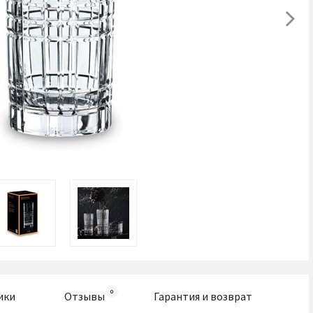
ики
Отзывы
Гарантия и возврат