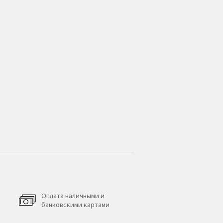
Оплата наличными и
банковскими картами