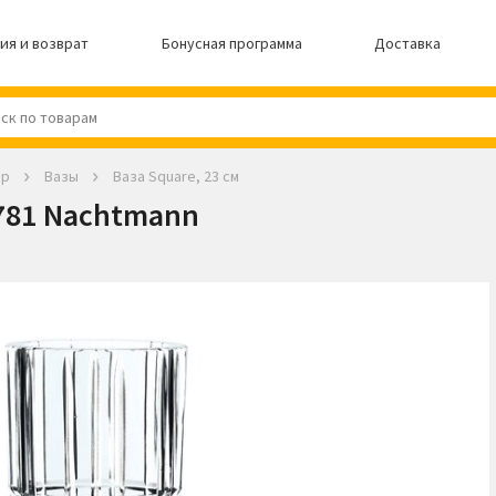
ия и возврат
Бонусная программа
Доставка
ер
Вазы
Ваза Square, 23 см
7781 Nachtmann