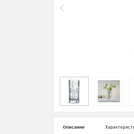
Описание
Характерист