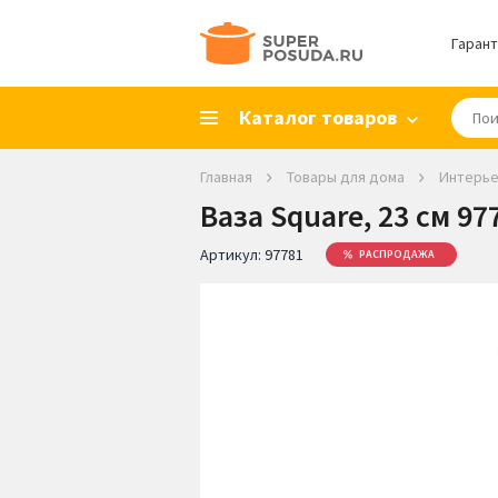
Гарант
Каталог товаров
Главная
Товары для дома
Интерь
Ваза Square, 23 см 9
Артикул:
97781
РАСПРОДАЖА