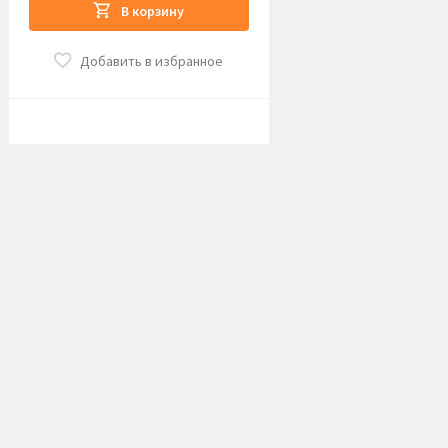
В корзину
Добавить в избранное