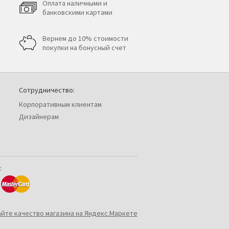
Оплата наличными и
банковскими картами
Вернем до 10% стоимости
покупки на бонусный счет
Сотрудничество:
Корпоративным клиентам
Дизайнерам
: