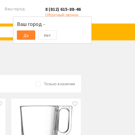
8 (812) 615-88-46
Ваш город:
Обратный звонок
Ваш город -
Да
Нет
Только в наличии