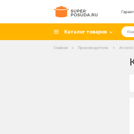
Гарант
Каталог товаров
Главная
Производители
Arcoroc