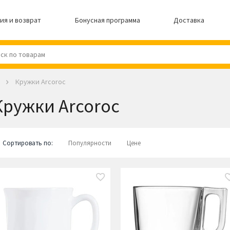
ия и возврат
Бонусная программа
Доставка
Кружки Arcoroc
Кружки Arcoroc
Сортировать по:
Популярности
Цене