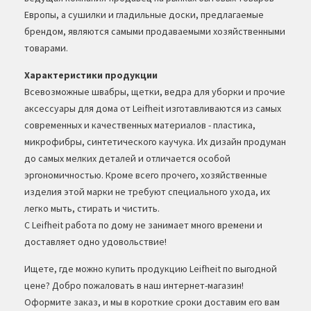
Европы, а сушилки и гладильные доски, предлагаемые
брендом, являются самыми продаваемыми хозяйственными
товарами.
Характеристики продукции
Всевозможные швабры, щетки, ведра для уборки и прочие
аксессуары для дома от Leifheit изготавливаются из самых
современных и качественных материалов - пластика,
микрофибры, синтетического каучука. Их дизайн продуман
до самых мелких деталей и отличается особой
эргономичностью. Кроме всего прочего, хозяйственные
изделия этой марки не требуют специального ухода, их
легко мыть, стирать и чистить.
С Leifheit работа по дому не занимает много времени и
доставляет одно удовольствие!
Ищете, где можно купить продукцию Leifheit по выгодной
цене? Добро пожаловать в наш интернет-магазин!
Оформите заказ, и мы в короткие сроки доставим его вам