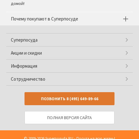
домой!
Почему покупают в Суперпосуде
Суперпосуда
Акции и скидки
Информация
Сотрудничество
ПОЗВОНИТЬ
8 (495) 649-89-66
ПОЛНАЯ ВЕРСИЯ САЙТА
© 2009-2026
Superposuda.RU
- Посуда на всю жизнь!