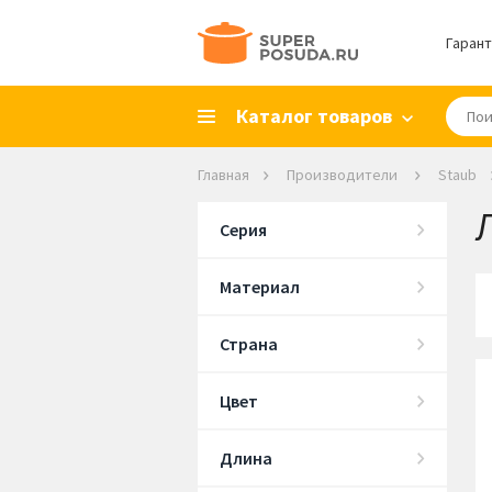
Гарант
Каталог товаров
Главная
Производители
Staub
Серия
Материал
Страна
Цвет
Длина