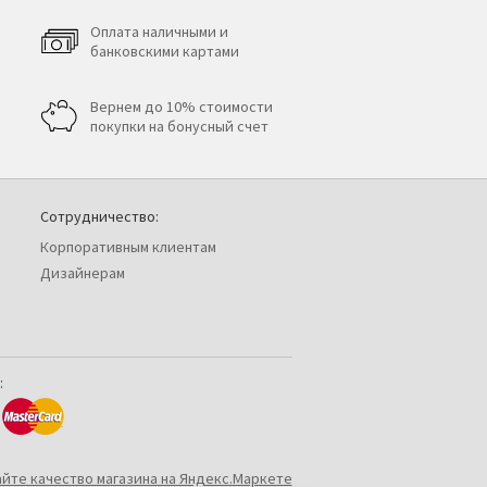
Оплата наличными и
банковскими картами
Вернем до 10% стоимости
покупки на бонусный счет
Сотрудничество:
Корпоративным клиентам
Дизайнерам
: