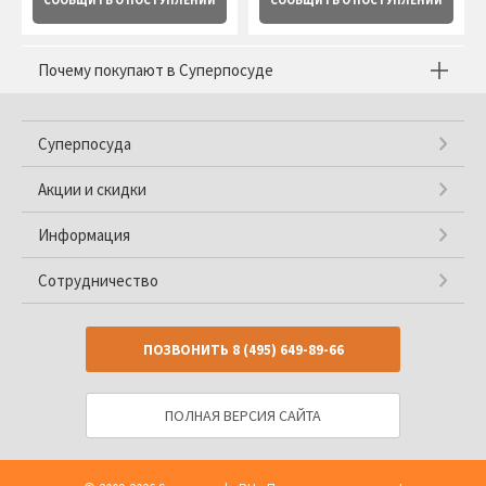
СООБЩИТЬ
О ПОСТУПЛЕНИИ
СООБЩИТЬ
О ПОСТУПЛЕНИИ
Почему покупают в Суперпосуде
Суперпосуда
Акции и скидки
Информация
Сотрудничество
ПОЗВОНИТЬ
8 (495) 649-89-66
ПОЛНАЯ ВЕРСИЯ САЙТА