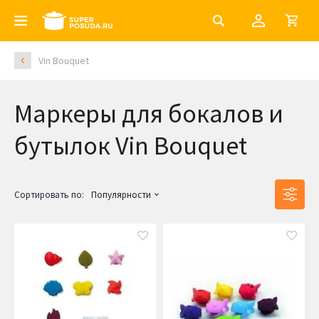
Vin Bouquet
Маркеры для бокалов и
бутылок Vin Bouquet
Сортировать по:
Популярности