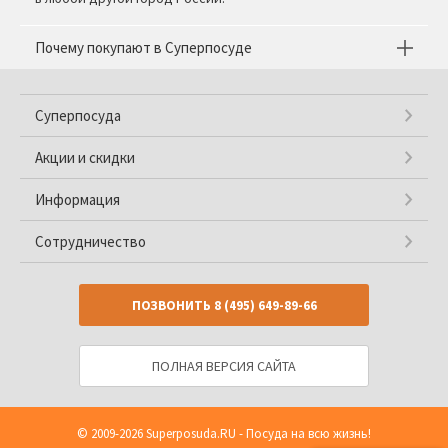
Почему покупают в Суперпосуде
Суперпосуда
Акции и скидки
Информация
Сотрудничество
ПОЗВОНИТЬ
8 (495) 649-89-66
ПОЛНАЯ ВЕРСИЯ САЙТА
© 2009-2026
Superposuda.RU
- Посуда на всю жизнь!