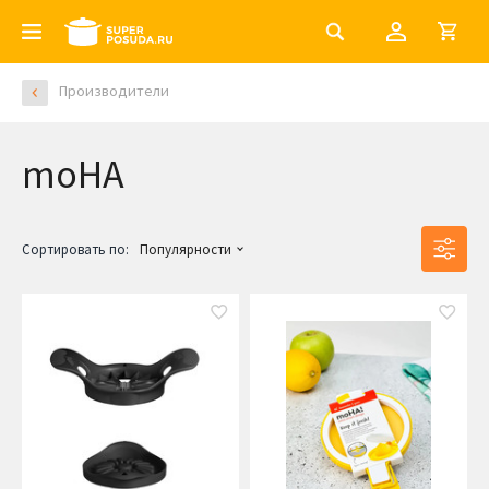
Производители
moHA
Сортировать по:
Популярности