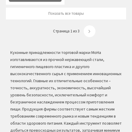
Показать все товары
Страница 1 из 3
Кухонные принадлежности торговой марки MoHa
изготавливаются из прочной нержавеющей стали,
гигиеничного пищевого пластика и другого
высококачественного сырья с применением инновационных
технологий. Главные их отличительные особенности –
точность, аккуратность, экономичность, высочайший
уровень безопасности, исключительный комфорт и
безграничное наслаждением процессом приготовления
пищи. Продукция фирмы соответствует самым жестким
требованиям современного рынка и новым тенденциям в
области здорового питания. Каждый инструмент позволяет
добиться превосходных результатов, затрачивая минимум