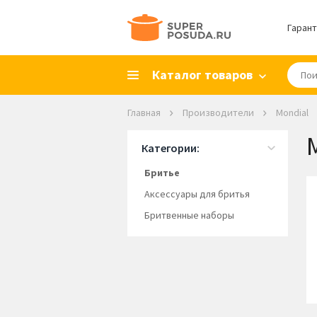
Гарант
Каталог товаров
Главная
Производители
Mondial
Категории:
Бритье
Аксессуары для бритья
Бритвенные наборы