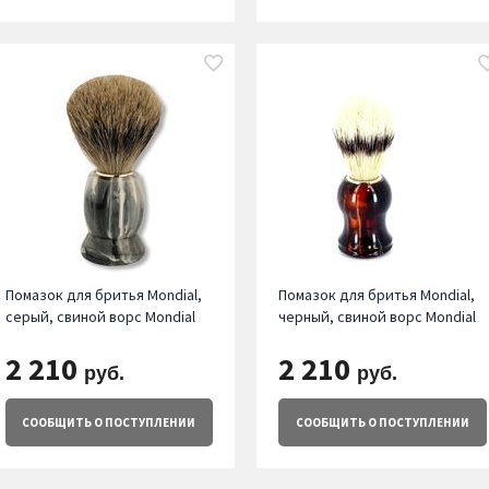
Помазок для бритья Mondial,
Помазок для бритья Mondial,
серый, свиной ворс Mondial
черный, свиной ворс Mondial
2 210
2 210
руб.
руб.
СООБЩИТЬ
О ПОСТУПЛЕНИИ
СООБЩИТЬ
О ПОСТУПЛЕНИИ