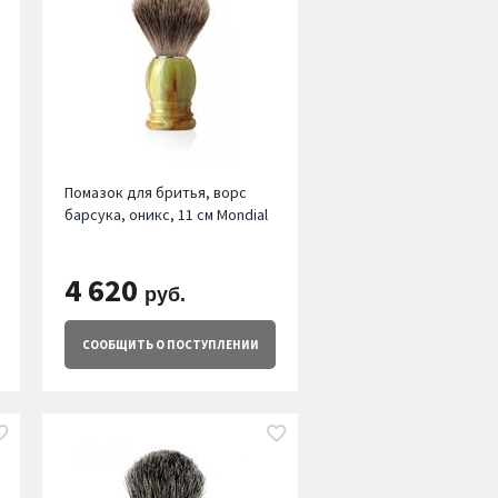
Помазок для бритья, ворс
барсука, оникс, 11 см Mondial
4 620
руб.
СООБЩИТЬ
О ПОСТУПЛЕНИИ