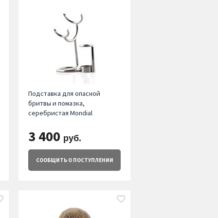
Подставка для опасной
бритвы и помазка,
серебристая Mondial
3 400
руб.
СООБЩИТЬ
О ПОСТУПЛЕНИИ