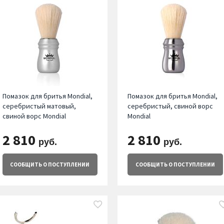
Помазок для бритья Mondial,
Помазок для бритья Mondial,
серебристый матовый,
серебристый, свиной ворс
свиной ворс Mondial
Mondial
2 810
2 810
руб.
руб.
СООБЩИТЬ
О ПОСТУПЛЕНИИ
СООБЩИТЬ
О ПОСТУПЛЕНИИ