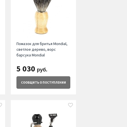
Помазок для бритья Mondial,
светлое дерево, ворс
барсука Mondial
5 030
руб.
СООБЩИТЬ
О ПОСТУПЛЕНИИ