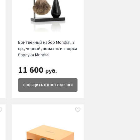
Бритвенный набор Mondial, 3
пр., черный, помазок из ворса
барсука Mondial
11 600
руб.
СООБЩИТЬ
О ПОСТУПЛЕНИИ