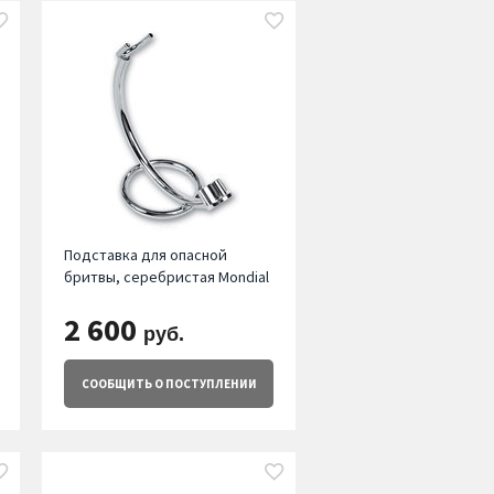
Подставка для опасной
бритвы, серебристая Mondial
2 600
руб.
СООБЩИТЬ
О ПОСТУПЛЕНИИ