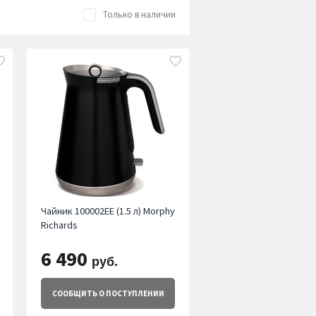
Только в наличии
Чайник 100002EE (1.5 л) Morphy
Richards
6 490
руб.
СООБЩИТЬ
О ПОСТУПЛЕНИИ