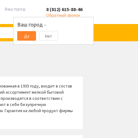
8 (812) 615-88-46
Ваш город:
Обратный звонок
Ваш город -
Да
Нет
ованная в 1935 году, входит в состав
кий ассортимент мелкой бытовой
а производятся в соответствии с
ают в себе безупречную
н. Гарантия на любой продукт фирмы