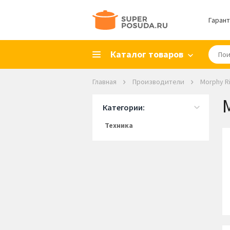
Гарант
Каталог товаров
Главная
Производители
Morphy R
Категории:
Техника