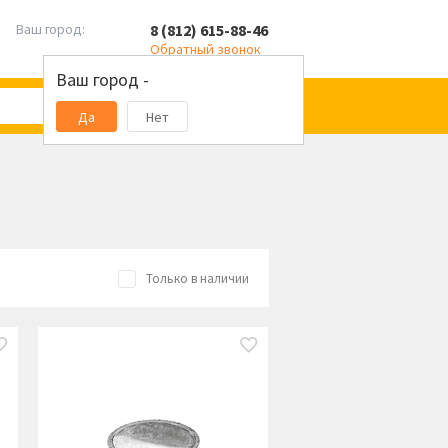
8 (812) 615-88-46
Ваш город:
Обратный звонок
Ваш город -
Да
Нет
Только в наличии