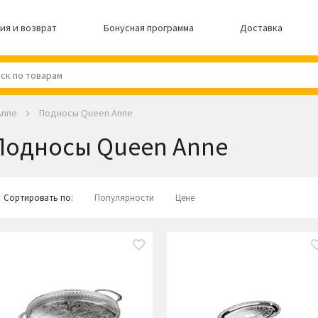
ия и возврат
Бонусная программа
Доставка
Anne
Подносы Queen Anne
Подносы Queen Anne
Сортировать по:
Популярности
Цене