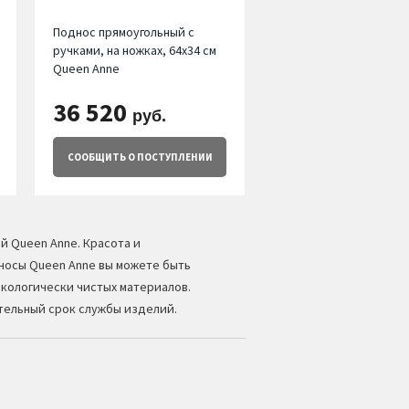
Поднос прямоугольный с
ручками, на ножках, 64х34 см
Queen Anne
36 520
руб.
СООБЩИТЬ
О ПОСТУПЛЕНИИ
ой
Queen Anne
. Красота и
носы Queen Anne вы можете быть
экологически чистых материалов.
тельный срок службы изделий.