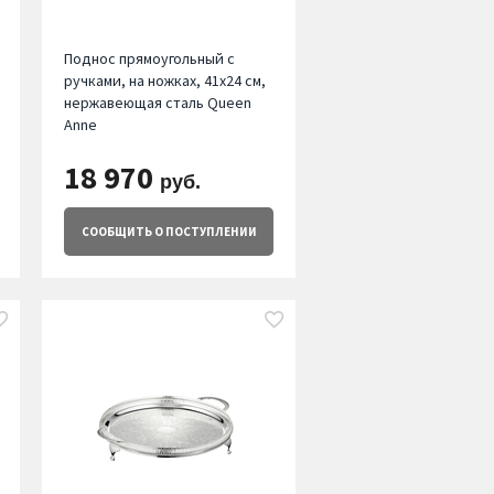
Поднос прямоугольный с
ручками, на ножках, 41х24 см,
нержавеющая сталь Queen
Anne
18 970
руб.
СООБЩИТЬ
О ПОСТУПЛЕНИИ