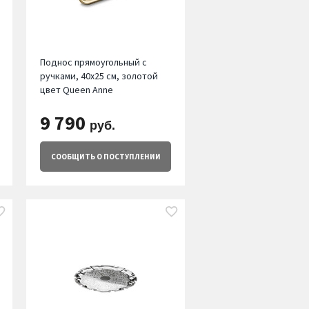
Поднос прямоугольный с
ручками, 40х25 см, золотой
цвет Queen Anne
9 790
руб.
СООБЩИТЬ
О ПОСТУПЛЕНИИ