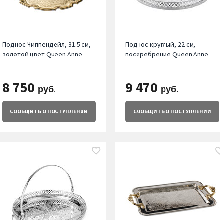
Поднос Чиппендейл, 31.5 см,
Поднос круглый, 22 см,
золотой цвет Queen Anne
посеребрение Queen Anne
8 750
9 470
руб.
руб.
СООБЩИТЬ
О ПОСТУПЛЕНИИ
СООБЩИТЬ
О ПОСТУПЛЕНИИ