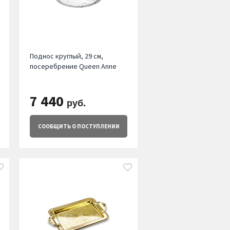
Поднос круглый, 29 см,
посеребрение Queen Anne
7 440
руб.
СООБЩИТЬ
О ПОСТУПЛЕНИИ