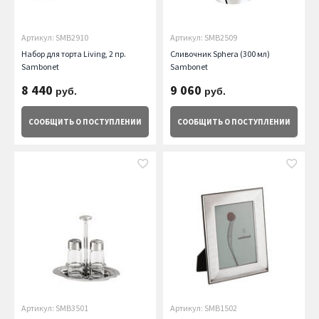
Артикул: SMB2910
Артикул: SMB2509
Набор для торта Living, 2 пр.
Сливочник Sphera (300 мл)
Sambonet
Sambonet
8 440
9 060
руб.
руб.
СООБЩИТЬ
О ПОСТУПЛЕНИИ
СООБЩИТЬ
О ПОСТУПЛЕНИИ
Артикул: SMB3501
Артикул: SMB1502