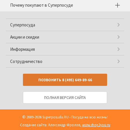
Почему покупают в Суперпосуде
Суперпосуда
Акции и скидки
Информация
Сотрудничество
ПОЗВОНИТЬ
8 (495) 649-89-66
ПОЛНАЯ ВЕРСИЯ САЙТА
© 2009-2026
Superposuda.RU
- Посуда на всю жизнь!
Создание сайта: Александр Фролов,
www.shop2you.ru