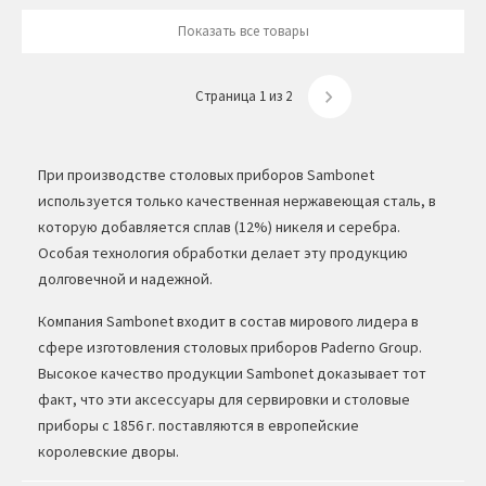
Показать все товары
Страница 1 из 2
При производстве столовых приборов Sambonet
используется только качественная нержавеющая сталь, в
которую добавляется сплав (12%) никеля и серебра.
Особая технология обработки делает эту продукцию
долговечной и надежной.
Компания Sambonet входит в состав мирового лидера в
сфере изготовления столовых приборов Paderno Group.
Высокое качество продукции Sambonet доказывает тот
факт, что эти аксессуары для сервировки и столовые
приборы с 1856 г. поставляются в европейские
королевские дворы.