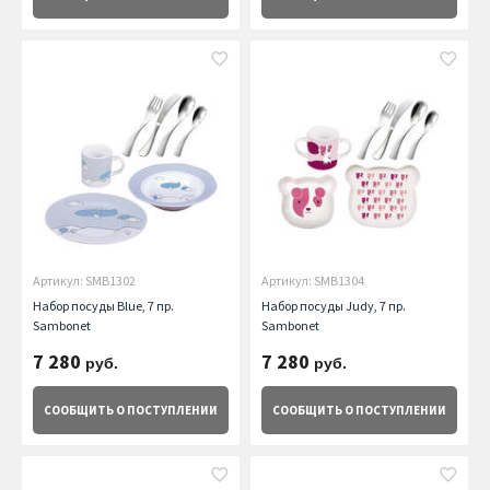
Артикул: SMB1302
Артикул: SMB1304
Набор посуды Blue, 7 пр.
Набор посуды Judy, 7 пр.
Sambonet
Sambonet
7 280
7 280
руб.
руб.
СООБЩИТЬ
О ПОСТУПЛЕНИИ
СООБЩИТЬ
О ПОСТУПЛЕНИИ