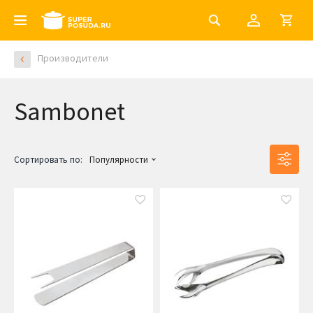
Производители
Sambonet
Сортировать по:
Популярности