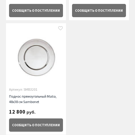
СООБЩИТЬ
О ПОСТУПЛЕНИИ
СООБЩИТЬ
О ПОСТУПЛЕНИИ
Артикул: SMB3201
Поднос прямоугольный Malia,
48х38 см Sambonet
12 800
руб.
СООБЩИТЬ
О ПОСТУПЛЕНИИ