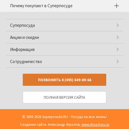
Почему покупают в Суперпосуде
Суперпосуда
Акции и скидки
Информация
Сотрудничество
ПОЗВОНИТЬ
8 (495) 649-89-66
ПОЛНАЯ ВЕРСИЯ САЙТА
© 2009-2026
Superposuda.RU
- Посуда на всю жизнь!
Создание сайта: Александр Фролов,
www.shop2you.ru