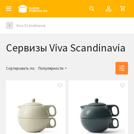
Viva Scandinavia
Сервизы Viva Scandinavia
Сортировать по:
Популярности