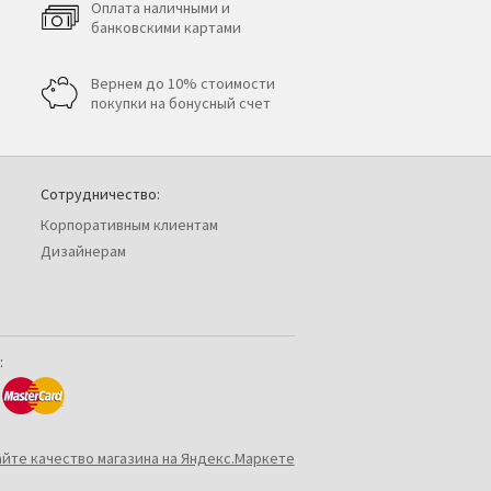
Оплата наличными и
банковскими картами
Вернем до 10% стоимости
покупки на бонусный счет
Сотрудничество:
Корпоративным клиентам
Дизайнерам
: