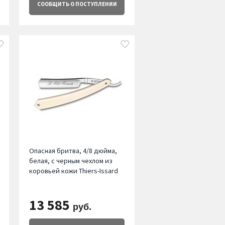
СООБЩИТЬ
О ПОСТУПЛЕНИИ
Опасная бритва, 4/8 дюйма,
белая, с черным чехлом из
коровьей кожи Thiers-Issard
13 585
руб.