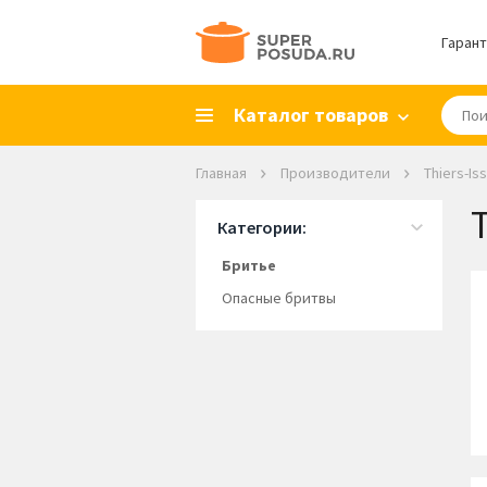
Гарант
Каталог товаров
Главная
Производители
Thiers-Is
T
Категории:
Бритье
Опасные бритвы