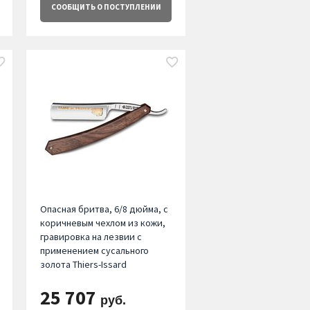
СООБЩИТЬ
О ПОСТУПЛЕНИИ
Опасная бритва, 6/8 дюйма, с
коричневым чехлом из кожи,
гравировка на лезвии с
применением сусального
золота Thiers-Issard
25 707
руб.