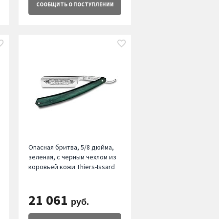
СООБЩИТЬ
О ПОСТУПЛЕНИИ
Опасная бритва, 5/8 дюйма,
зеленая, с черным чехлом из
коровьей кожи Thiers-Issard
21 061
руб.