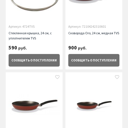
Артикул: 4724TVS
Артикул: 72104242310601
Стеклянная крышка, 24 см, с
Сковорода Oro, 24 см, медная TVS
уплотнителем TVS
590
900
руб.
руб.
СООБЩИТЬ
О ПОСТУПЛЕНИИ
СООБЩИТЬ
О ПОСТУПЛЕНИИ