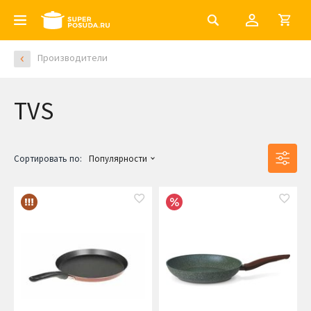
Производители
TVS
Сортировать по:
Популярности