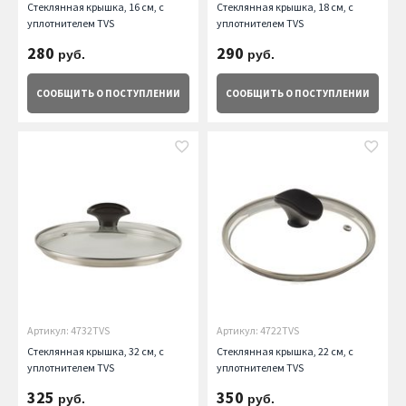
Стеклянная крышка, 16 см, с
Стеклянная крышка, 18 см, с
уплотнителем TVS
уплотнителем TVS
280
290
руб.
руб.
СООБЩИТЬ
О ПОСТУПЛЕНИИ
СООБЩИТЬ
О ПОСТУПЛЕНИИ
Артикул: 4732TVS
Артикул: 4722TVS
Стеклянная крышка, 32 см, с
Стеклянная крышка, 22 см, с
уплотнителем TVS
уплотнителем TVS
325
350
руб.
руб.