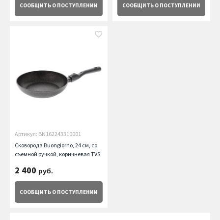
СООБЩИТЬ
О ПОСТУПЛЕНИИ
СООБЩИТЬ
О ПОСТУПЛЕНИИ
Артикул: BN162243310001
Сковорода Buongiorno, 24 см, со
съемной ручкой, коричневая TVS
2 400
руб.
СООБЩИТЬ
О ПОСТУПЛЕНИИ