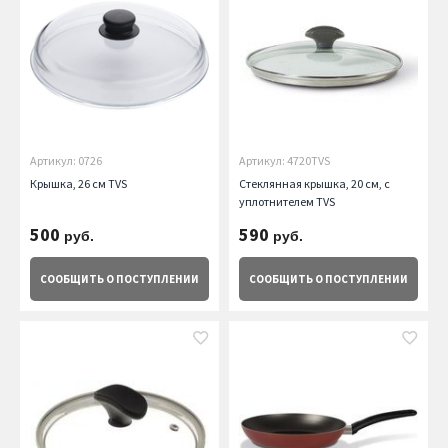
Артикул: 0726
Артикул: 4720TVS
Крышка, 26 см TVS
Стеклянная крышка, 20 см, с
уплотнителем TVS
500
590
руб.
руб.
СООБЩИТЬ
О ПОСТУПЛЕНИИ
СООБЩИТЬ
О ПОСТУПЛЕНИИ