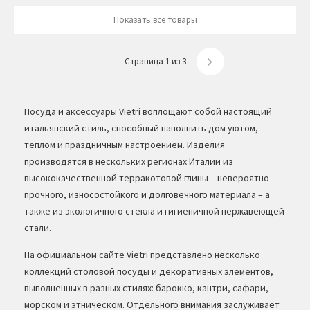
Показать все товары
Страница 1 из 3
Посуда и аксессуары Vietri воплощают собой настоящий
итальянский стиль, способный наполнить дом уютом,
теплом и праздничным настроением. Изделия
производятся в нескольких регионах Италии из
высококачественной терракотовой глины – невероятно
прочного, износостойкого и долговечного материала – а
также из экологичного стекла и гигиеничной нержавеющей
стали.
На официальном сайте Vietri представлено несколько
коллекций столовой посуды и декоративных элементов,
выполненных в разных стилях: барокко, кантри, сафари,
морском и этническом. Отдельного внимания заслуживает