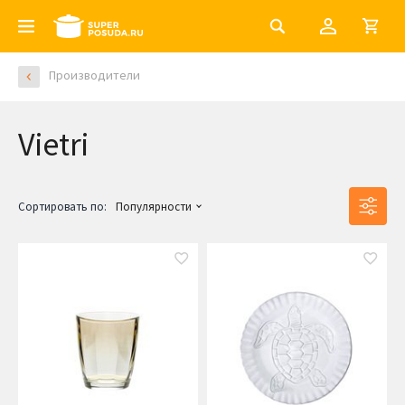
Производители
Vietri
Сортировать по:
Популярности