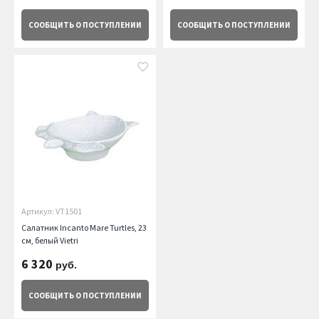
СООБЩИТЬ
О ПОСТУПЛЕНИИ
СООБЩИТЬ
О ПОСТУПЛЕНИИ
Артикул: VT1501
Салатник Incanto Mare Turtles, 23
см, белый Vietri
6 320
руб.
СООБЩИТЬ
О ПОСТУПЛЕНИИ