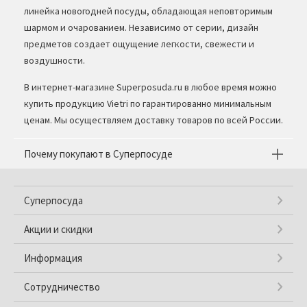
линейка новогодней посуды, обладающая неповторимым
шармом и очарованием. Независимо от серии, дизайн
предметов создает ощущение легкости, свежести и
воздушности.
В интернет-магазине Superposuda.ru в любое время можно
купить продукцию Vietri по гарантированно минимальным
ценам. Мы осуществляем доставку товаров по всей России.
Почему покупают в Суперпосуде
Суперпосуда
Акции и скидки
Информация
Сотрудничество