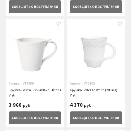
СООБЩИТЬ
О ПОСТУПЛЕНИИ
СООБЩИТЬ
О ПОСТУПЛЕНИИ
Артикул: VT1309
Артикул: VT1205
Кружка Lastra Fish (400 мл), белая
Кружка Bellezza White (280 мл)
Vietri
Vietri
3 960
4 370
руб.
руб.
СООБЩИТЬ
О ПОСТУПЛЕНИИ
СООБЩИТЬ
О ПОСТУПЛЕНИИ