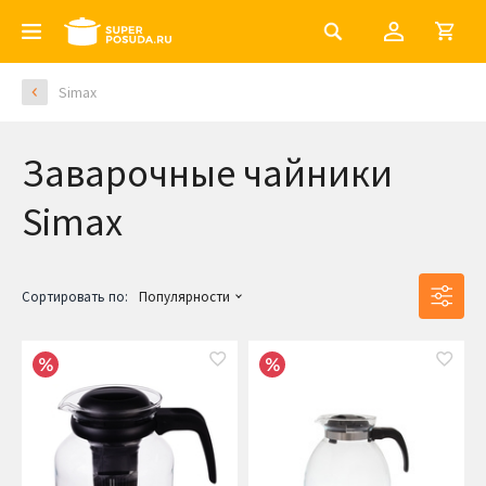
Simax
Заварочные чайники
Simax
Сортировать по:
Популярности